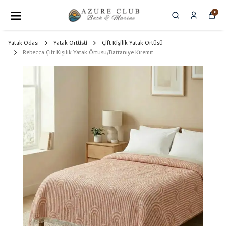
0
Yatak Odası
Yatak Örtüsü
Çift Kişilik Yatak Örtüsü
Rebecca Çift Kişilik Yatak Örtüsü/Battaniye Kiremit