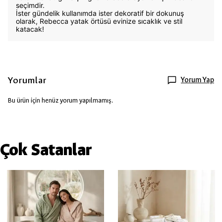
seçimdir.
İster gündelik kullanımda ister dekoratif bir dokunuş
olarak, Rebecca yatak örtüsü evinize sıcaklık ve stil
katacak!
Yorumlar
Yorum Yap
Bu ürün için henüz yorum yapılmamış.
Çok Satanlar