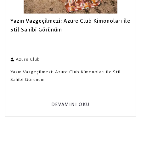
Yazın Vazgeçilmezi: Azure Club Kimonoları ile
Stil Sahibi Görünüm
Azure
Club
Yazın Vazgeçilmezi: Azure Club Kimonoları ile Stil
Sahibi Görünüm
DEVAMINI OKU