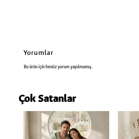
Yorumlar
Bu ürün için henüz yorum yapılmamış.
Çok Satanlar