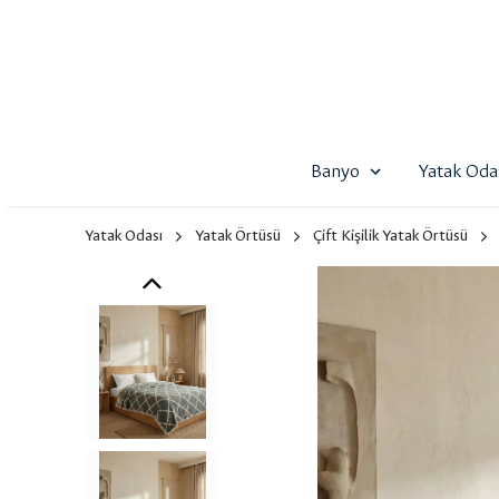
Banyo
Yatak Oda
Yatak Odası
Yatak Örtüsü
Çift Kişilik Yatak Örtüsü