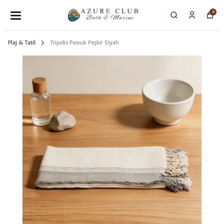
0
Plaj & Tatil
Tripolis Pamuk Peşkir Siyah