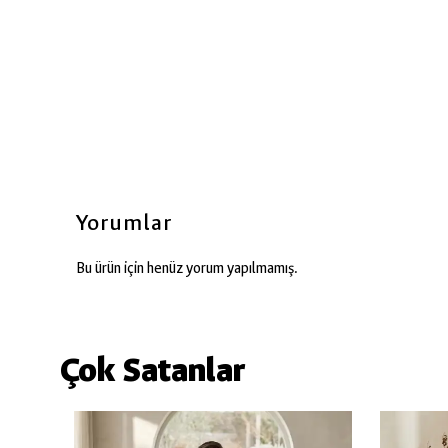
Yorumlar
Bu ürün için henüz yorum yapılmamış.
Çok Satanlar