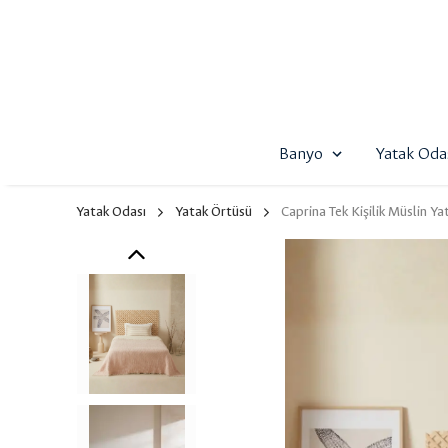
Banyo
Yatak Oda
Yatak Odası
Yatak Örtüsü
Caprina Tek Kişilik Müslin 