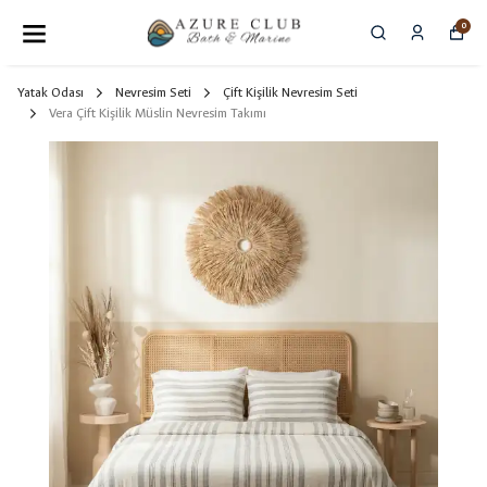
0
Yatak Odası
Nevresim Seti
Çift Kişilik Nevresim Seti
Vera Çift Kişilik Müslin Nevresim Takımı