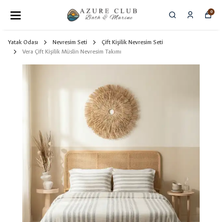
0
Yatak Odası
Nevresim Seti
Çift Kişilik Nevresim Seti
Vera Çift Kişilik Müslin Nevresim Takımı