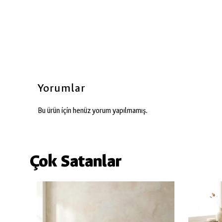
Yorumlar
Bu ürün için henüz yorum yapılmamış.
Çok Satanlar