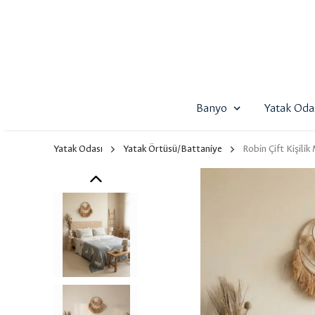
Banyo
Yatak Oda
Yatak Odası
Yatak Örtüsü/Battaniye
Robin Çift Kişilik