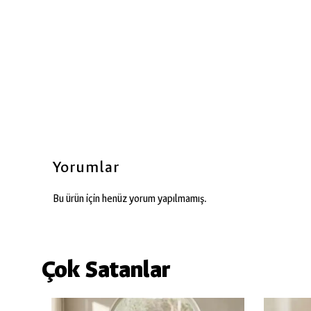
Yorumlar
Bu ürün için henüz yorum yapılmamış.
Çok Satanlar