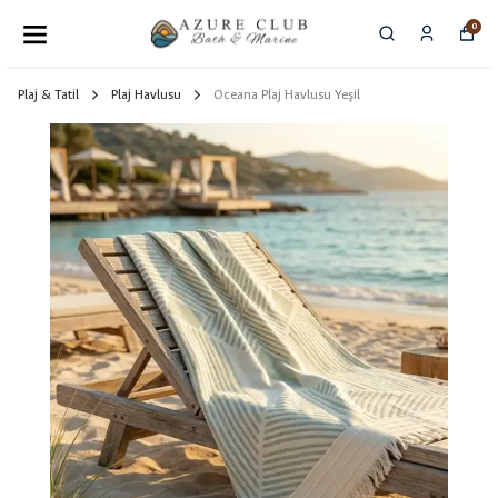
0
Plaj & Tatil
Plaj Havlusu
Oceana Plaj Havlusu Yeşil