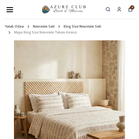
0
Yatak Odası
Nevresim Seti
King Size Nevresim Seti
Maya King Size Nevresim Takımı Kırmızı